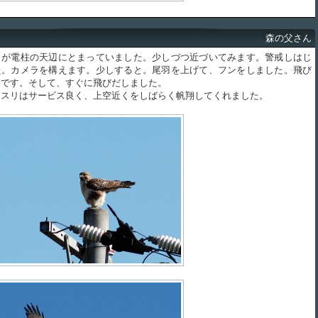
森の父さん
が電柱の天辺にとまっていました。少しづつ近づいてみます。警戒しはじ
た。カメラを構えます。少しすると。尾羽を上げて、フンをしました。飛び
図です。そして、すぐに飛びだしました。
スリはサービス良く、上空近くをしばらく帆翔してくれました。