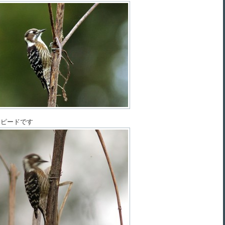
スピードです