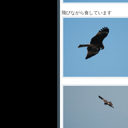
飛びながら食しています