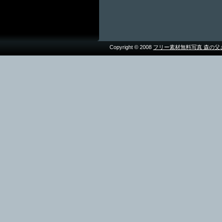
Copyright © 2008
フリー素材無料写真 森の父