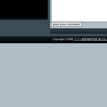
Copyright © 2008
フリー素材無料写真 森の父