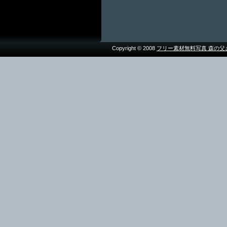
Copyright © 2008
フリー素材無料写真 森の父