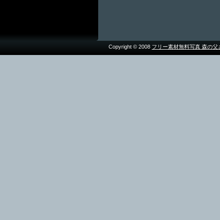
Copyright © 2008
フリー素材無料写真 森の父