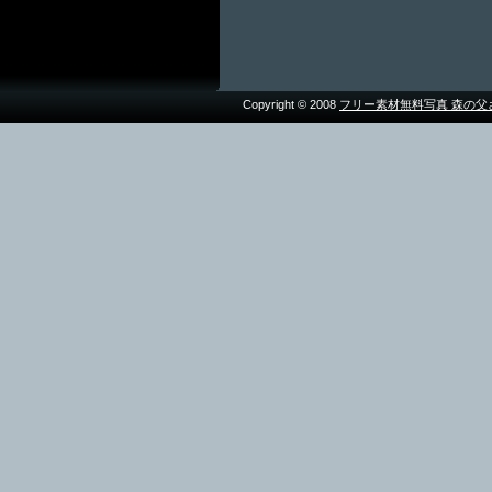
Copyright © 2008
フリー素材無料写真 森の父