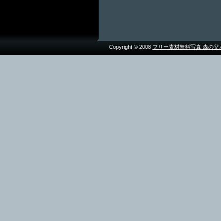
Copyright © 2008
フリー素材無料写真 森の父