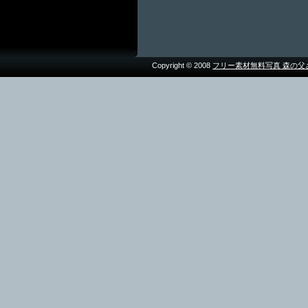
Copyright © 2008
フリー素材無料写真 森の父