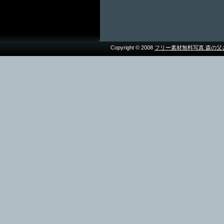
Copyright © 2008
フリー素材無料写真 森の父