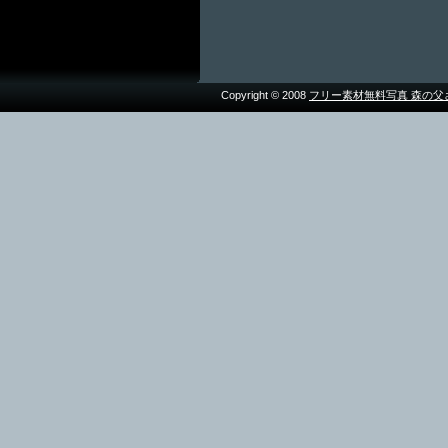
Copyright © 2008
フリー素材無料写真 森の父