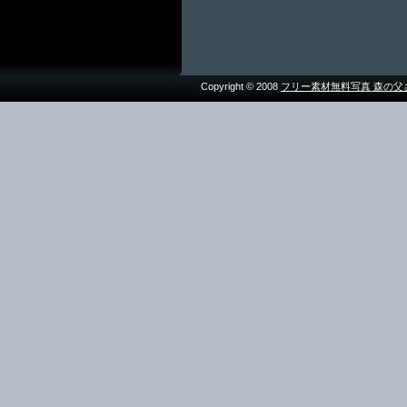
Copyright © 2008
フリー素材無料写真 森の父