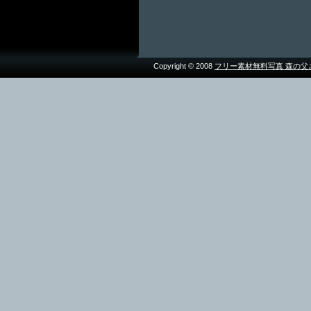
Copyright © 2008
フリー素材無料写真 森の父