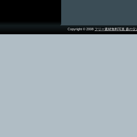
Copyright © 2008
フリー素材無料写真 森の父