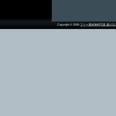
Copyright © 2008
フリー素材無料写真 森の父