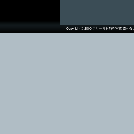
Copyright © 2008
フリー素材無料写真 森の父