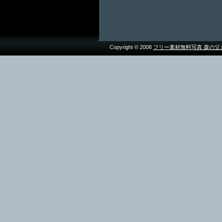
Copyright © 2008
フリー素材無料写真 森の父