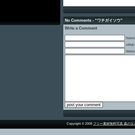
No Comments - “ワチガイソウ”
Write a Comment
Name 
eMail 
Websi
Copyright © 2008
フリー素材無料写真 森の父