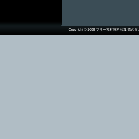
Copyright © 2008
フリー素材無料写真 森の父