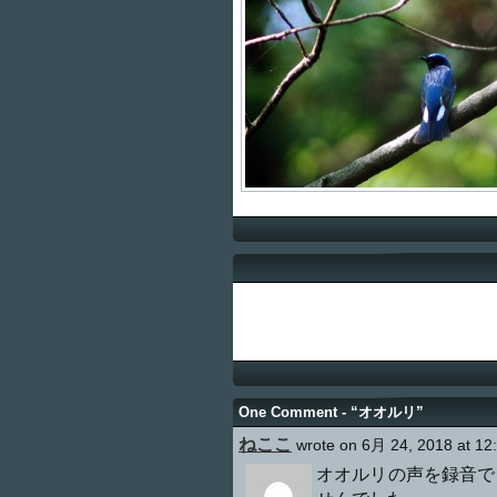
One Comment - “オオルリ”
ねここ
wrote on 6月 24, 2018 at 12
オオルリの声を録音で