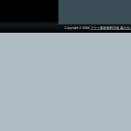
Copyright © 2008
フリー素材無料写真 森の父