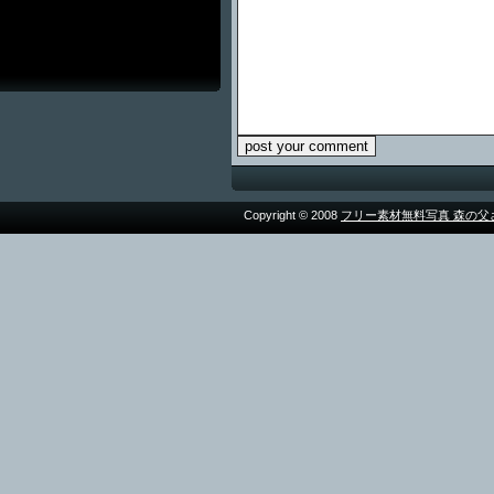
Copyright © 2008
フリー素材無料写真 森の父