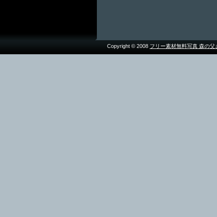
Copyright © 2008
フリー素材無料写真 森の父