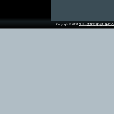
Copyright © 2008
フリー素材無料写真 森の父