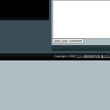
Copyright © 2008
フリー素材無料写真 森の父