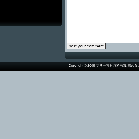
Copyright © 2008
フリー素材無料写真 森の父