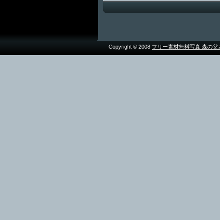
Copyright © 2008
フリー素材無料写真 森の父