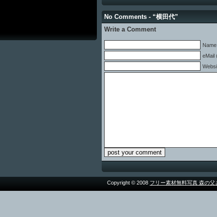
No Comments - “横田代”
Write a Comment
Name 
eMail 
Websi
Copyright © 2008
フリー素材無料写真 森の父