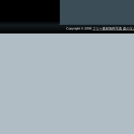
Copyright © 2008
フリー素材無料写真 森の父