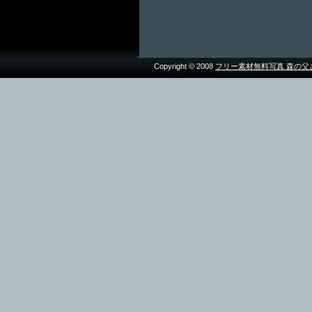
Copyright © 2008
フリー素材無料写真 森の父