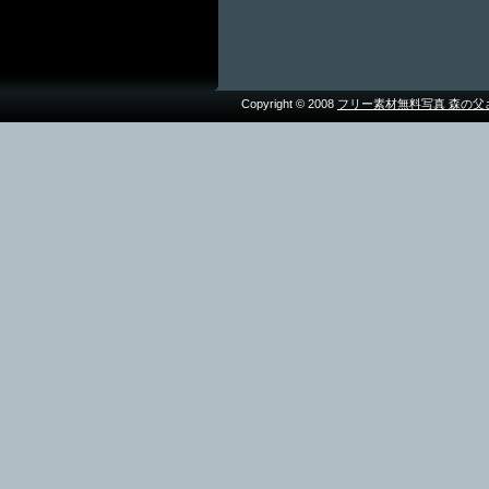
Copyright © 2008
フリー素材無料写真 森の父