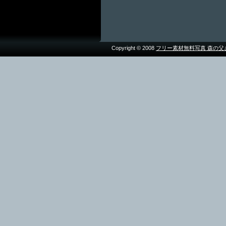
Copyright © 2008
フリー素材無料写真 森の父