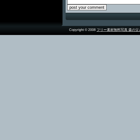
Copyright © 2008
フリー素材無料写真 森の父