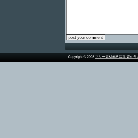
Copyright © 2008
フリー素材無料写真 森の父