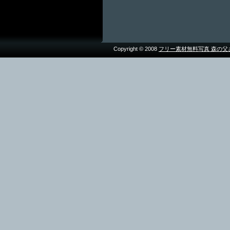
Copyright © 2008
フリー素材無料写真 森の父