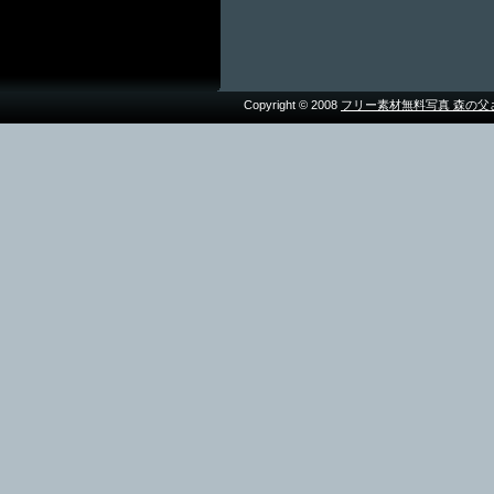
Copyright © 2008
フリー素材無料写真 森の父