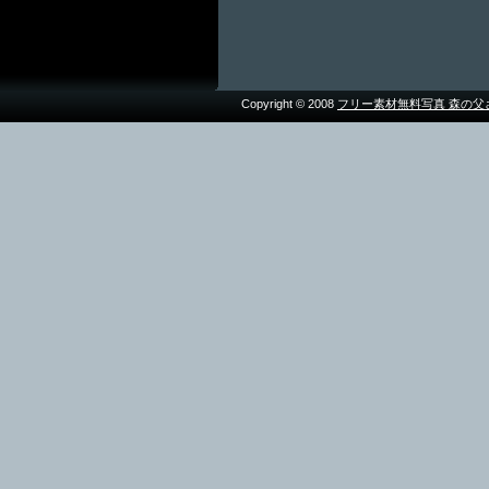
Copyright © 2008
フリー素材無料写真 森の父