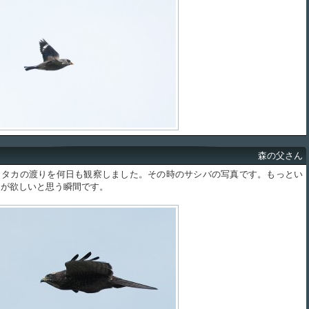
森の父さん
タカの渡りを何日も観察しました。その時のサシバの写真です。もっとい
ラが欲しいと思う瞬間です。